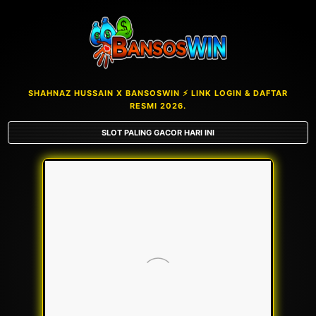
SHAHNAZ HUSSAIN X BANSOSWIN ⚡ LINK LOGIN & DAFTAR
RESMI 2026.
SLOT PALING GACOR HARI INI